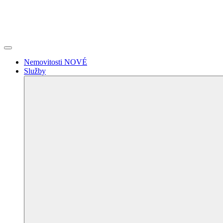
Nemovitosti
NOVÉ
Služby