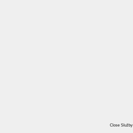
Close Služby