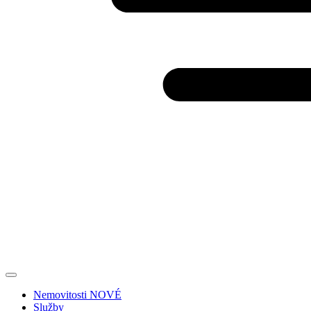
Nemovitosti
NOVÉ
Služby