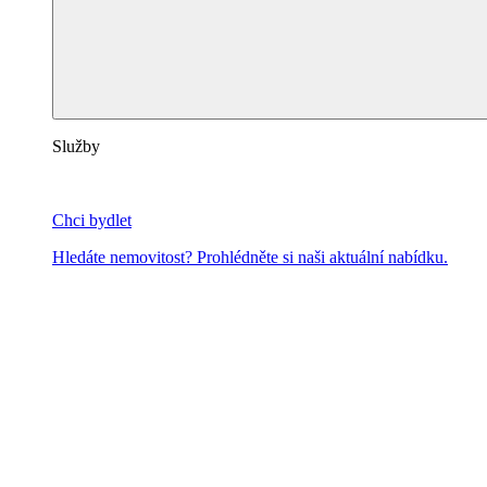
Služby
Chci bydlet
Hledáte nemovitost? Prohlédněte si naši aktuální nabídku.